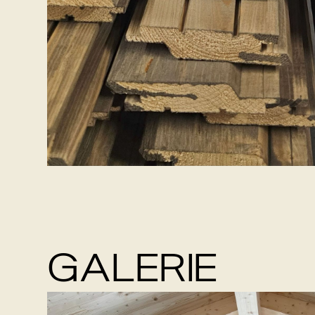
GALERIE