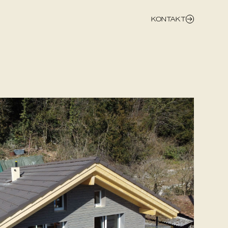
KONTAKT